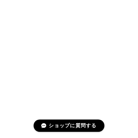
ショップに質問する