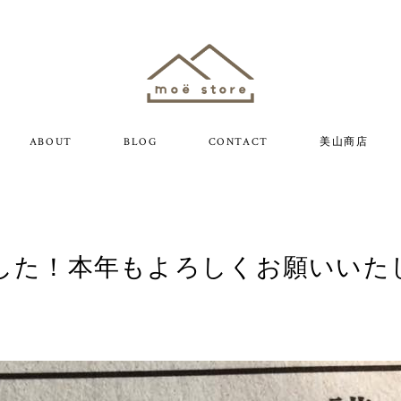
ABOUT
BLOG
CONTACT
美山商店
ました！本年もよろしくお願いいた