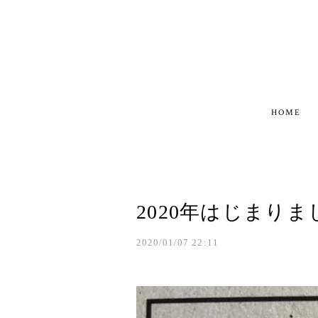
HOME
2020年はじまり
2020/01/07 22:11